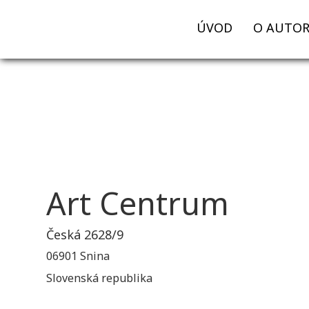
ÚVOD
O AUTOR
Art Centrum
Česká 2628/9
06901 Snina
Slovenská republika