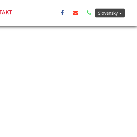
TAKT
Slovensky