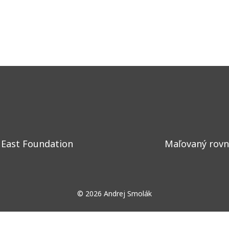
 East Foundation
Maľovaný rovn
© 2026 Andrej Smolák