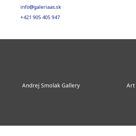
+421 905 405 947
Andrej Smolak Gallery
Art