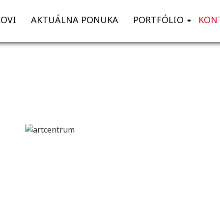
OVI
AKTUÁLNA PONUKA
PORTFÓLIO
KON