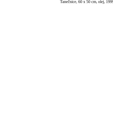
Tanečnice, 60 x 50 cm, olej, 1999