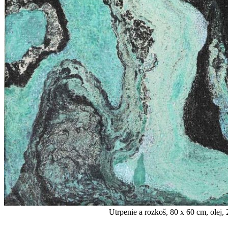
Utrpenie a rozkoš, 80 x 60 cm, olej, 