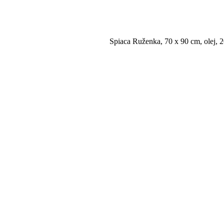
Spiaca Ruženka, 70 x 90 cm, olej, 2