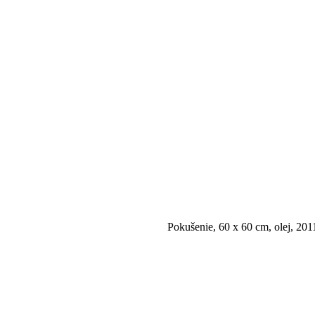
Pokušenie, 60 x 60 cm, olej, 2011