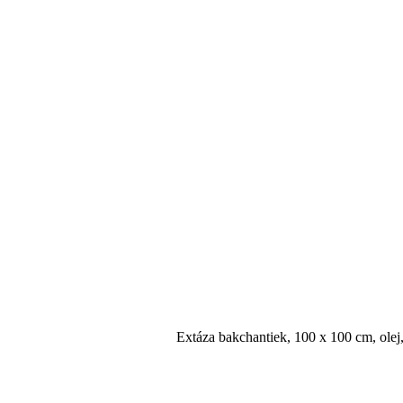
Extáza bakchantiek, 100 x 100 cm, olej,