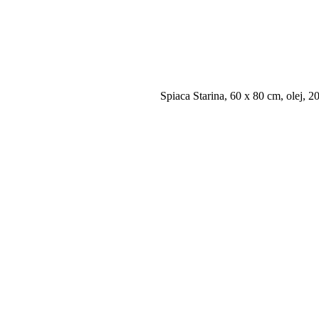
Spiaca Starina, 60 x 80 cm, olej, 2