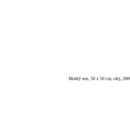
Modrý sen, 50 x 50 cm, olej, 2000