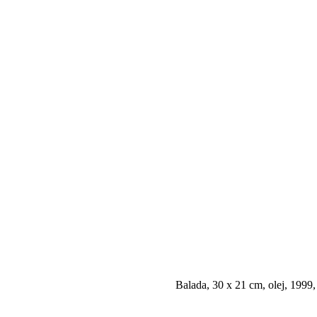
Balada, 30 x 21 cm, olej, 1999,