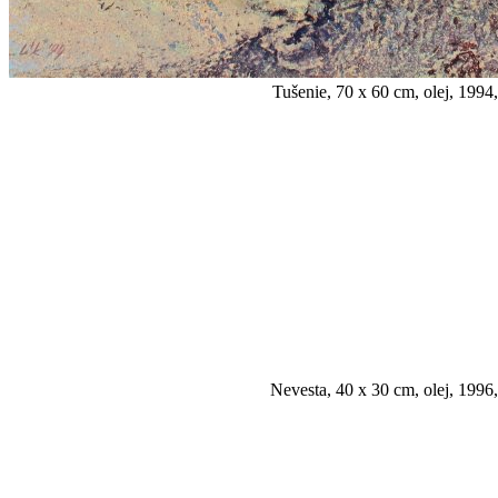
Tušenie, 70 x 60 cm, olej, 1994,
Nevesta, 40 x 30 cm, olej, 1996,