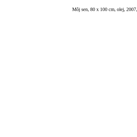
Môj sen, 80 x 100 cm, olej, 2007,