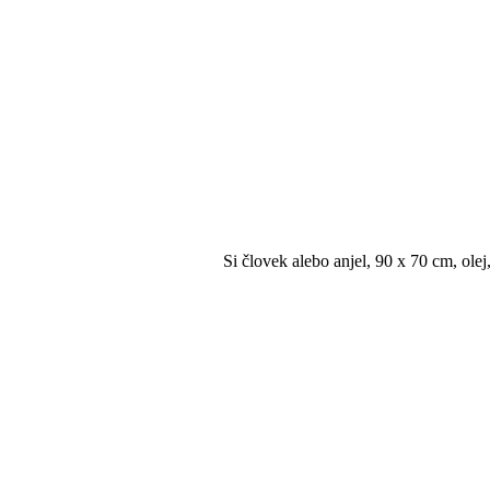
Si človek alebo anjel, 90 x 70 cm, olej