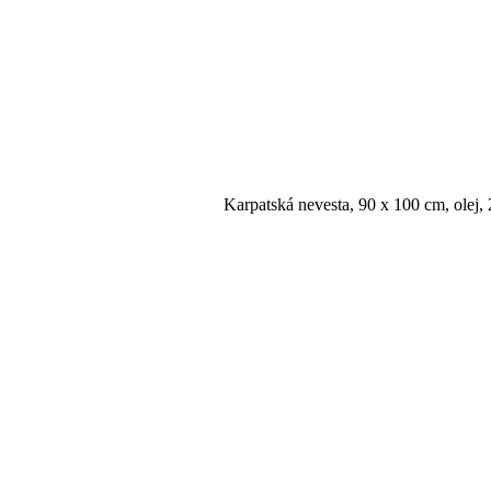
Karpatská nevesta, 90 x 100 cm, olej, 